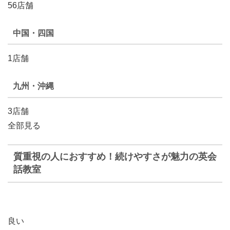
56店舗
中国・四国
1店舗
九州・沖縄
3店舗
全部見る
質重視の人におすすめ！続けやすさが魅力の英会
話教室
良い