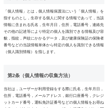
「個人情報」とは，個人情報保護法にいう「個人情報」を
指すものとし，生存する個人に関する情報であって，当該
情報に含まれる氏名，生年月日，住所，電話番号，連絡先
その他の記述等により特定の個人を識別できる情報及び容
貌，指紋，声紋にかかるデータ，及び健康保険証の保険者
番号などの当該情報単体から特定の個人を識別できる情報
（個人識別情報）を指します。
第2条（個人情報の収集方法）
当社は，ユーザーが利用登録をする際に氏名，生年月日，
住所，電話番号，メールアドレス，銀行口座番号，クレジ
ットカード番号，運転免許証番号などの個人情報をお尋ね