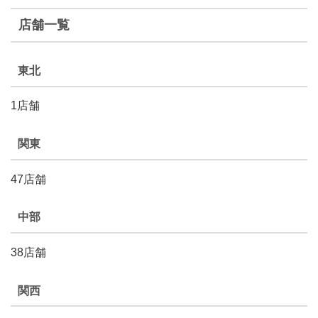
店舗一覧
東北
1店舗
関東
47店舗
中部
38店舗
関西