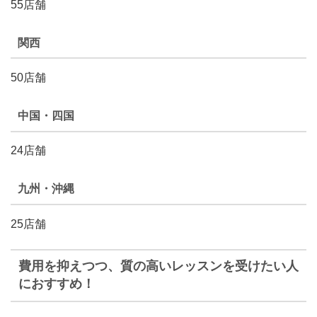
55店舗
関西
50店舗
中国・四国
24店舗
九州・沖縄
25店舗
費用を抑えつつ、質の高いレッスンを受けたい人
におすすめ！