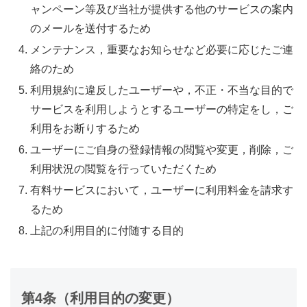
ャンペーン等及び当社が提供する他のサービスの案内
のメールを送付するため
メンテナンス，重要なお知らせなど必要に応じたご連
絡のため
利用規約に違反したユーザーや，不正・不当な目的で
サービスを利用しようとするユーザーの特定をし，ご
利用をお断りするため
ユーザーにご自身の登録情報の閲覧や変更，削除，ご
利用状況の閲覧を行っていただくため
有料サービスにおいて，ユーザーに利用料金を請求す
るため
上記の利用目的に付随する目的
第4条（利用目的の変更）