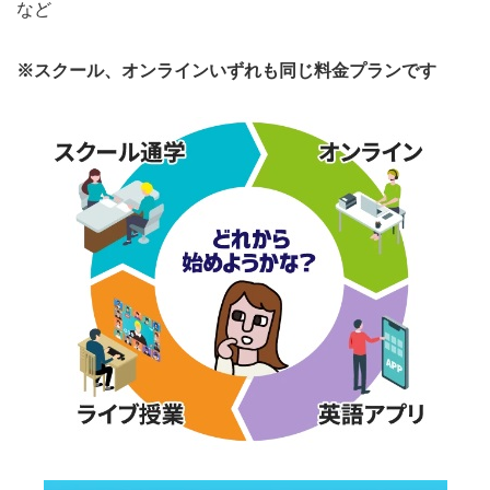
など
※スクール、オンラインいずれも同じ料金プランです