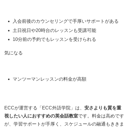
入会前後のカウンセリングで手厚いサポートがある
土日祝日や20時台のレッスンも受講可能
10分前の予約でもレッスンを受けられる
気になる
マンツーマンレッスンの料金が高額
ECCが運営する「ECC外語学院」は、
安さよりも質を重
視したい人におすすめの英会話教室
です。料金は高めです
が、学習サポートが手厚く、スケジュールの融通もききま