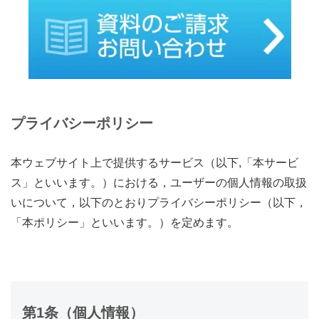
プライバシーポリシー
本ウェブサイト上で提供するサービス（以下,「本サービ
ス」といいます。）における，ユーザーの個人情報の取扱
いについて，以下のとおりプライバシーポリシー（以下，
「本ポリシー」といいます。）を定めます。
第1条（個人情報）