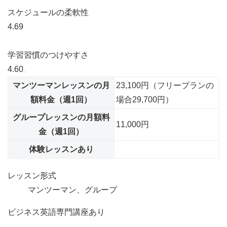
スケジュールの柔軟性
4.69
学習習慣のつけやすさ
4.60
マンツーマンレッスンの月
23,100円（フリープランの
額料金（週1回）
場合29,700円）
グループレッスンの月額料
11,000円
金（週1回）
体験レッスンあり
レッスン形式
マンツーマン、グループ
ビジネス英語専門講座あり