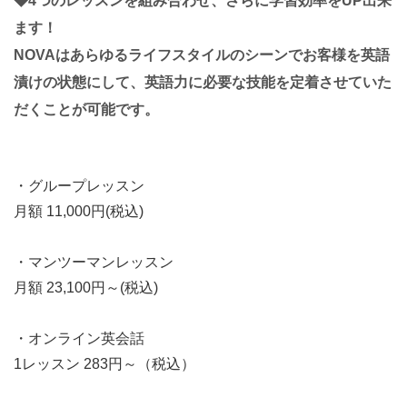
◆4つのレッスンを組み合わせ、さらに学習効率をUP出来
ます！
NOVAはあらゆるライフスタイルのシーンでお客様を英語
漬けの状態にして、英語力に必要な技能を定着させていた
だくことが可能です。
・グループレッスン
月額 11,000円(税込)
・マンツーマンレッスン
月額 23,100円～(税込)
・オンライン英会話
1レッスン 283円～（税込）