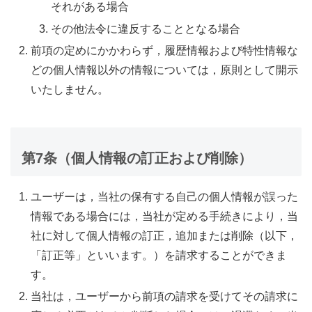
それがある場合
その他法令に違反することとなる場合
前項の定めにかかわらず，履歴情報および特性情報な
どの個人情報以外の情報については，原則として開示
いたしません。
第7条（個人情報の訂正および削除）
ユーザーは，当社の保有する自己の個人情報が誤った
情報である場合には，当社が定める手続きにより，当
社に対して個人情報の訂正，追加または削除（以下，
「訂正等」といいます。）を請求することができま
す。
当社は，ユーザーから前項の請求を受けてその請求に