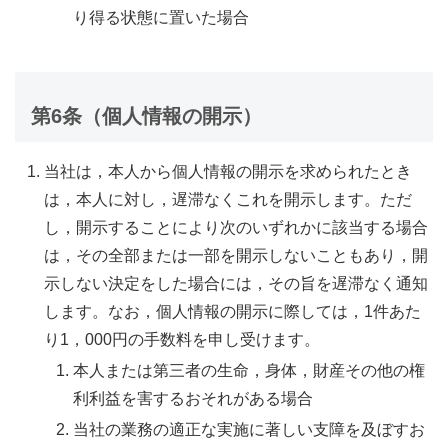
り得る状態に置いた場合
第6条（個人情報の開示）
当社は，本人から個人情報の開示を求められたとき
は，本人に対し，遅滞なくこれを開示します。ただ
し，開示することにより次のいずれかに該当する場合
は，その全部または一部を開示しないこともあり，開
示しない決定をした場合には，その旨を遅滞なく通知
します。なお，個人情報の開示に際しては，1件あた
り1，000円の手数料を申し受けます。
本人または第三者の生命，身体，財産その他の権
利利益を害するおそれがある場合
当社の業務の適正な実施に著しい支障を及ぼすお