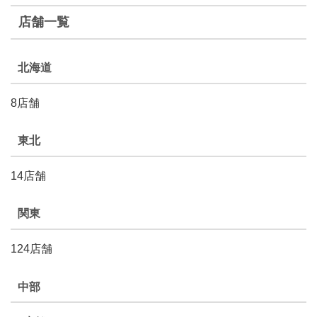
店舗一覧
北海道
8店舗
東北
14店舗
関東
124店舗
中部