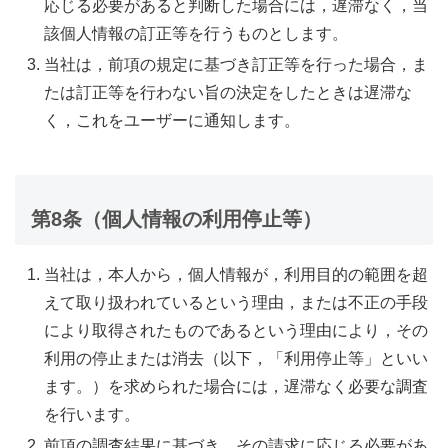
応じる必要があると判断した場合には，遅滞なく，当
該個人情報の訂正等を行うものとします。
当社は，前項の規定に基づき訂正等を行った場合，ま
たは訂正等を行わない旨の決定をしたときは遅滞な
く，これをユーザーに通知します。
第8条（個人情報の利用停止等）
当社は，本人から，個人情報が，利用目的の範囲を超
えて取り扱われているという理由，または不正の手段
により取得されたものであるという理由により，その
利用の停止または消去（以下，「利用停止等」といい
ます。）を求められた場合には，遅滞なく必要な調査
を行います。
前項の調査結果に基づき，その請求に応じる必要があ