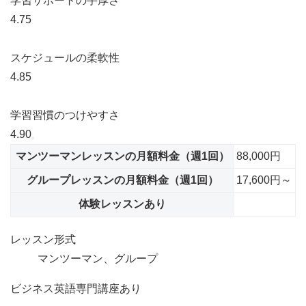
学習サポートの手厚さ
4.75
スケジュールの柔軟性
4.85
学習習慣のつけやすさ
4.90
マンツーマンレッスンの月額料金（週1回）
88,000円
グループレッスンの月額料金（週1回）
17,600円～
体験レッスンあり
レッスン形式
マンツーマン、グループ
ビジネス英語専門講座あり