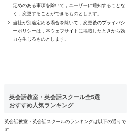
定めのある事項を除いて，ユーザーに通知することな
く，変更することができるものとします。
当社が別途定める場合を除いて，変更後のプライバシ
ーポリシーは，本ウェブサイトに掲載したときから効
力を生じるものとします。
英会話教室・英会話スクール全5選
おすすめ人気ランキング
英会話教室・英会話スクールのランキングは以下の通りで
す。