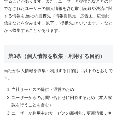
することがあります。また，ユーザーと提携先などとの間
でなされたユーザーの個人情報を含む取引記録や決済に関
する情報を,当社の提携先（情報提供元，広告主，広告配
信先などを含みます。以下，｢提携先｣といいます。）など
から収集することがあります。
第3条（個人情報を収集・利用する目的）
当社が個人情報を収集・利用する目的は，以下のとおりで
す。
当社サービスの提供・運営のため
ユーザーからのお問い合わせに回答するため（本人確
認を行うことを含む）
ユーザーが利用中のサービスの新機能，更新情報，キ