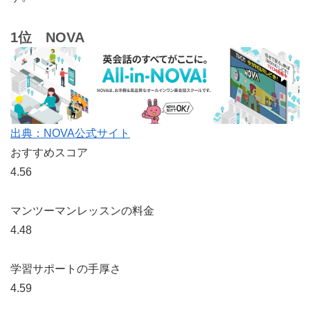
1位 NOVA
出典：NOVA公式サイト
おすすめスコア
4.56
マンツーマンレッスンの料金
4.48
学習サポートの手厚さ
4.59