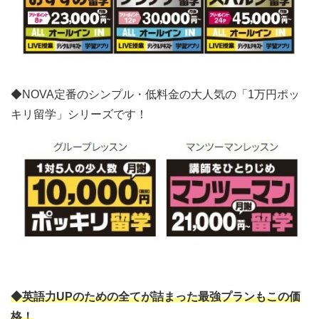
◆NOVA定番のシンプル・低料金の大人気の「1万円ポッ
キリ留学」シリーズです！
◆英語力UPのための全てが詰まった最強プランもこの価
格！