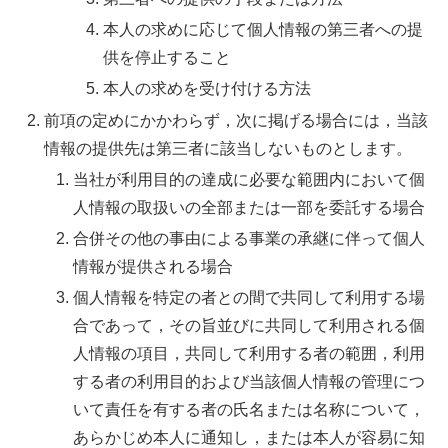
本人の求めに応じて個人情報の第三者への提
供を停止すること
本人の求めを受け付ける方法
前項の定めにかかわらず，次に掲げる場合には，当該
情報の提供先は第三者に該当しないものとします。
当社が利用目的の達成に必要な範囲内において個
人情報の取扱いの全部または一部を委託する場合
合併その他の事由による事業の承継に伴って個人
情報が提供される場合
個人情報を特定の者との間で共同して利用する場
合であって，その旨並びに共同して利用される個
人情報の項目，共同して利用する者の範囲，利用
する者の利用目的および当該個人情報の管理につ
いて責任を有する者の氏名または名称について，
あらかじめ本人に通知し，または本人が容易に知