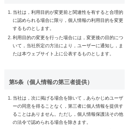
当社は，利用目的が変更前と関連性を有すると合理的
に認められる場合に限り，個人情報の利用目的を変更
するものとします。
利用目的の変更を行った場合には，変更後の目的につ
いて，当社所定の方法により，ユーザーに通知し，ま
たは本ウェブサイト上に公表するものとします。
第5条（個人情報の第三者提供）
当社は，次に掲げる場合を除いて，あらかじめユーザ
ーの同意を得ることなく，第三者に個人情報を提供す
ることはありません。ただし，個人情報保護法その他
の法令で認められる場合を除きます。