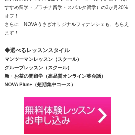
すすめ留学・プラチナ留学・スパルタ留学）の3か月20%
オフ！
さらに NOVAうさぎオリジナルフィナンシェも、もらえ
ます！
◆選べるレッスンスタイル
マンツーマンレッスン（スクール）
グループレッスン（スクール）
新・お茶の間留学（高品質オンライン英会話）
NOVA Plus+（短期集中コース）