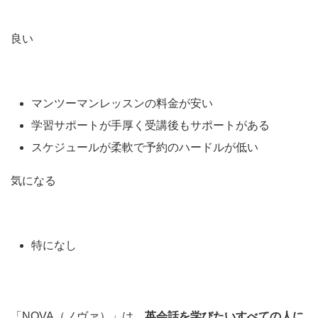
良い
マンツーマンレッスンの料金が安い
学習サポートが手厚く受講後もサポートがある
スケジュールが柔軟で予約のハードルが低い
気になる
特になし
「NOVA（ノヴァ）」は、
英会話を学びたいすべての人に