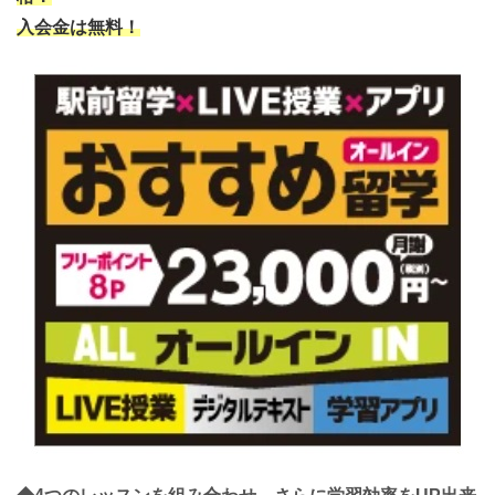
入会金は無料！