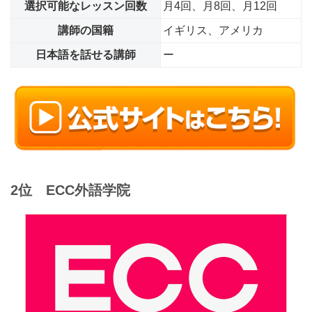
選択可能なレッスン回数
月4回、月8回、月12回
講師の国籍
イギリス、アメリカ
日本語を話せる講師
ー
2位 ECC外語学院