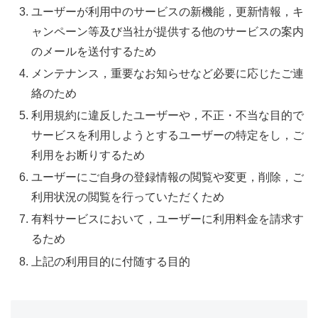
ユーザーが利用中のサービスの新機能，更新情報，キ
ャンペーン等及び当社が提供する他のサービスの案内
のメールを送付するため
メンテナンス，重要なお知らせなど必要に応じたご連
絡のため
利用規約に違反したユーザーや，不正・不当な目的で
サービスを利用しようとするユーザーの特定をし，ご
利用をお断りするため
ユーザーにご自身の登録情報の閲覧や変更，削除，ご
利用状況の閲覧を行っていただくため
有料サービスにおいて，ユーザーに利用料金を請求す
るため
上記の利用目的に付随する目的