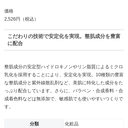
価格
2,526円（税込）
こだわりの技術で安定化を実現。整肌成分を豊富
に配合
整肌成分の安定型ハイドロキノンやリン脂質によるミクロ
乳化を採用することにより、安定化を実現。10種類の豊富
な整肌成分と紫外線散乱剤など、美肌に特化した成分をた
っぷり配合しています。さらに、パラベン・合成香料・合
成着色料などは無添加で、敏感肌でも使いやすいつくりで
す。
分類
化粧品