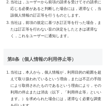
当社は，ユーザーから前項の請求を受けてその請求に
応じる必要があると判断した場合には，遅滞なく，当
該個人情報の訂正等を行うものとします。
当社は，前項の規定に基づき訂正等を行った場合，ま
たは訂正等を行わない旨の決定をしたときは遅滞な
く，これをユーザーに通知します。
第8条（個人情報の利用停止等）
当社は，本人から，個人情報が，利用目的の範囲を超
えて取り扱われているという理由，または不正の手段
により取得されたものであるという理由により，その
利用の停止または消去（以下，「利用停止等」といい
ます。）を求められた場合には，遅滞なく必要な調査
を行います。