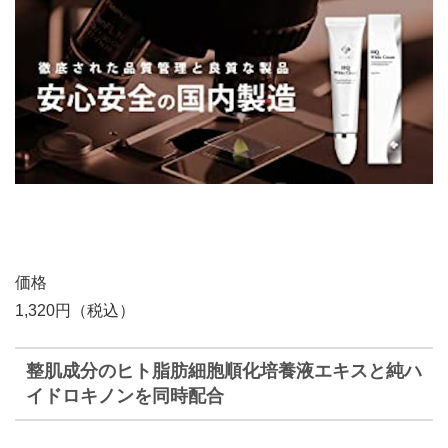
価格
1,320円（税込）
整肌成分のヒト脂肪細胞順化培養液エキスと純ハ
イドロキノンを同時配合