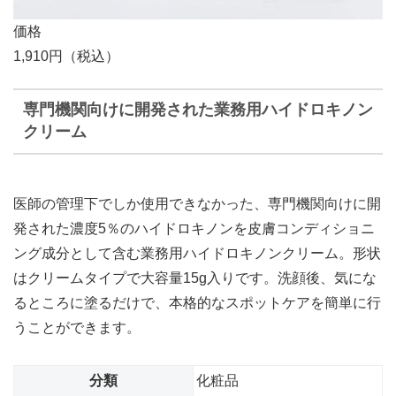
価格
1,910円（税込）
専門機関向けに開発された業務用ハイドロキノン
クリーム
医師の管理下でしか使用できなかった、専門機関向けに開
発された濃度5％のハイドロキノンを皮膚コンディショニ
ング成分として含む業務用ハイドロキノンクリーム。形状
はクリームタイプで大容量15g入りです。洗顔後、気にな
るところに塗るだけで、本格的なスポットケアを簡単に行
うことができます。
分類
化粧品