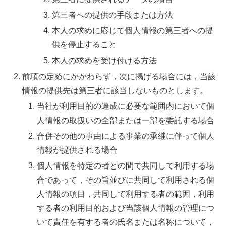
第三者への提供の手段または方法
本人の求めに応じて個人情報の第三者への提
供を停止すること
本人の求めを受け付ける方法
前項の定めにかかわらず，次に掲げる場合には，当該
情報の提供先は第三者に該当しないものとします。
当社が利用目的の達成に必要な範囲内において個
人情報の取扱いの全部または一部を委託する場合
合併その他の事由による事業の承継に伴って個人
情報が提供される場合
個人情報を特定の者との間で共同して利用する場
合であって，その旨並びに共同して利用される個
人情報の項目，共同して利用する者の範囲，利用
する者の利用目的および当該個人情報の管理につ
いて責任を有する者の氏名または名称について，