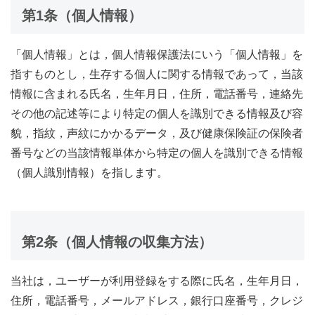
第1条（個人情報）
「個人情報」とは，個人情報保護法にいう「個人情報」を
指すものとし，生存する個人に関する情報であって，当該
情報に含まれる氏名，生年月日，住所，電話番号，連絡先
その他の記述等により特定の個人を識別できる情報及び容
貌，指紋，声紋にかかるデータ，及び健康保険証の保険者
番号などの当該情報単体から特定の個人を識別できる情報
（個人識別情報）を指します。
第2条（個人情報の収集方法）
当社は，ユーザーが利用登録をする際に氏名，生年月日，
住所，電話番号，メールアドレス，銀行口座番号，クレジ