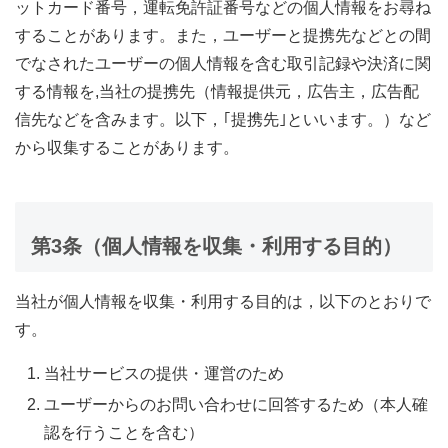
ットカード番号，運転免許証番号などの個人情報をお尋ね
することがあります。また，ユーザーと提携先などとの間
でなされたユーザーの個人情報を含む取引記録や決済に関
する情報を,当社の提携先（情報提供元，広告主，広告配
信先などを含みます。以下，｢提携先｣といいます。）など
から収集することがあります。
第3条（個人情報を収集・利用する目的）
当社が個人情報を収集・利用する目的は，以下のとおりで
す。
当社サービスの提供・運営のため
ユーザーからのお問い合わせに回答するため（本人確
認を行うことを含む）