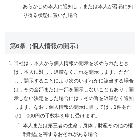
あらかじめ本人に通知し，または本人が容易に知
り得る状態に置いた場合
第6条（個人情報の開示）
当社は，本人から個人情報の開示を求められたとき
は，本人に対し，遅滞なくこれを開示します。ただ
し，開示することにより次のいずれかに該当する場合
は，その全部または一部を開示しないこともあり，開
示しない決定をした場合には，その旨を遅滞なく通知
します。なお，個人情報の開示に際しては，1件あた
り1，000円の手数料を申し受けます。
本人または第三者の生命，身体，財産その他の権
利利益を害するおそれがある場合