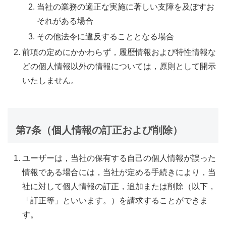
当社の業務の適正な実施に著しい支障を及ぼすお
それがある場合
その他法令に違反することとなる場合
前項の定めにかかわらず，履歴情報および特性情報な
どの個人情報以外の情報については，原則として開示
いたしません。
第7条（個人情報の訂正および削除）
ユーザーは，当社の保有する自己の個人情報が誤った
情報である場合には，当社が定める手続きにより，当
社に対して個人情報の訂正，追加または削除（以下，
「訂正等」といいます。）を請求することができま
す。