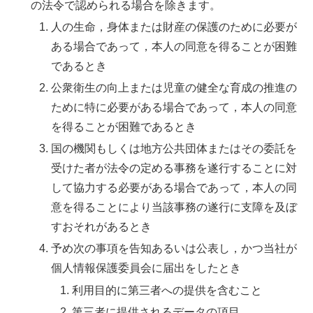
の法令で認められる場合を除きます。
人の生命，身体または財産の保護のために必要が
ある場合であって，本人の同意を得ることが困難
であるとき
公衆衛生の向上または児童の健全な育成の推進の
ために特に必要がある場合であって，本人の同意
を得ることが困難であるとき
国の機関もしくは地方公共団体またはその委託を
受けた者が法令の定める事務を遂行することに対
して協力する必要がある場合であって，本人の同
意を得ることにより当該事務の遂行に支障を及ぼ
すおそれがあるとき
予め次の事項を告知あるいは公表し，かつ当社が
個人情報保護委員会に届出をしたとき
利用目的に第三者への提供を含むこと
第三者に提供されるデータの項目