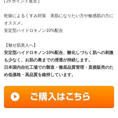
[ 25 ポイント進呈 ]
乾燥によるくすみ対策 美肌になりたい方や敏感肌の方に
オススメ。
安定型ハイドロキノン10%配合
【魅せ肌美人へ】
安定型ハイドロキノン10%配合、酸化しづらく肌への刺激
も少なく、お肌の奥までの浸透が持続します。
日本国内自社工場での製造・徹底品質管理・直接販売のた
め低価格・高品質を維持しています。