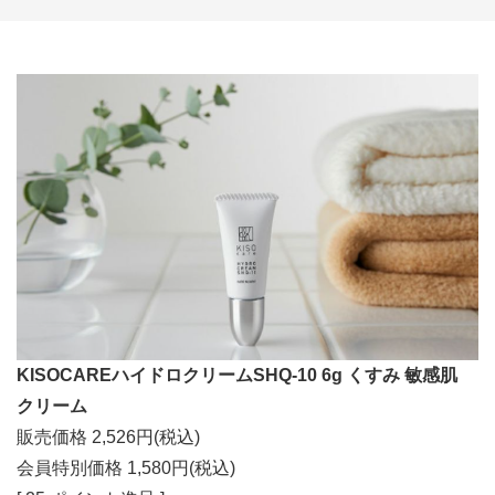
KISOCAREハイドロクリームSHQ-10 6g くすみ 敏感肌
クリーム
販売価格 2,526円(税込)
会員特別価格 1,580円(税込)