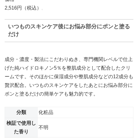
2,516円（税込）
いつものスキンケア後にお悩み部分にポンと塗る
だけ
成分・濃度・製法にこだわりぬき、専門機関レベルで仕上
げた純ハイドロキノン5％を整肌成分として配合したクリ
ームです。そのほかに保湿成分や整肌成分などの12成分も
贅沢配合。いつものスキンケアをしたあとにお悩み部分に
ポンと塗るだけの簡単ケアも魅力的です。
分類
化粧品
検証で使用し
不明
た香り