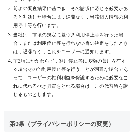
前項の調査結果に基づき，その請求に応じる必要があ
ると判断した場合には，遅滞なく，当該個人情報の利
用停止等を行います。
当社は，前項の規定に基づき利用停止等を行った場
合，または利用停止等を行わない旨の決定をしたとき
は，遅滞なく，これをユーザーに通知します。
前2項にかかわらず，利用停止等に多額の費用を有す
る場合その他利用停止等を行うことが困難な場合であ
って，ユーザーの権利利益を保護するために必要なこ
れに代わるべき措置をとれる場合は，この代替策を講
じるものとします。
第9条（プライバシーポリシーの変更）