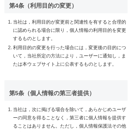
第4条（利用目的の変更）
当社は，利用目的が変更前と関連性を有すると合理的
に認められる場合に限り，個人情報の利用目的を変更
するものとします。
利用目的の変更を行った場合には，変更後の目的につ
いて，当社所定の方法により，ユーザーに通知し，ま
たは本ウェブサイト上に公表するものとします。
第5条（個人情報の第三者提供）
当社は，次に掲げる場合を除いて，あらかじめユーザ
ーの同意を得ることなく，第三者に個人情報を提供す
ることはありません。ただし，個人情報保護法その他