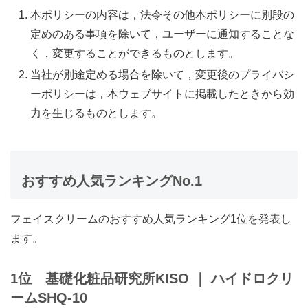
本ポリシーの内容は，法令その他本ポリシーに別段の
定めのある事項を除いて，ユーザーに通知することな
く，変更することができるものとします。
当社が別途定める場合を除いて，変更後のプライバシ
ーポリシーは，本ウェブサイトに掲載したときから効
力を生じるものとします。
おすすめ人気ランキングNo.1
フェイスクリームのおすすめ人気ランキング1位を発表し
ます。
1位 基礎化粧品研究所
KISO
｜
ハイドロクリ
ームSHQ-10