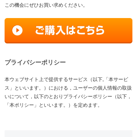
この機会にぜひお買い求めください。
プライバシーポリシー
本ウェブサイト上で提供するサービス（以下,「本サービ
ス」といいます。）における，ユーザーの個人情報の取扱
いについて，以下のとおりプライバシーポリシー（以下，
「本ポリシー」といいます。）を定めます。