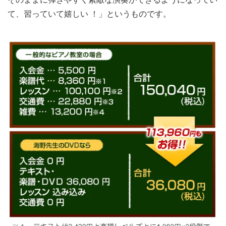
て、習っていて嬉しい ！」というものです。