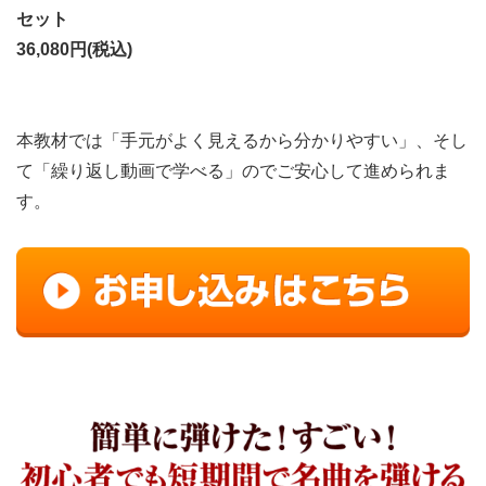
セット
36,080円(税込)
本教材では「手元がよく見えるから分かりやすい」、そし
て「
繰り返し動画で学べる」のでご
安心して進められま
す。