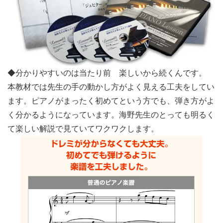
◆分かりやすいのは当たり前 楽しいから続くんです。
本教材では先生の手の動かし方がよく見える工夫をしてい
ます。ピアノがまったく初めてという方でも、弾き方がよ
く分かるようになっています。海野先生のとっても明るく
て楽しい解説で見ていてワクワクします。