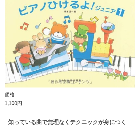
価格
1,100円
知っている曲で無理なくテクニックが身につく