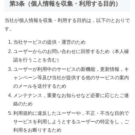
第3条（個人情報を収集・利用する目的）
当社が個人情報を収集・利用する目的は，以下のとおりで
す。
当社サービスの提供・運営のため
ユーザーからのお問い合わせに回答するため（本人確
認を行うことを含む）
ユーザーが利用中のサービスの新機能，更新情報，キ
ャンペーン等及び当社が提供する他のサービスの案内
のメールを送付するため
メンテナンス，重要なお知らせなど必要に応じたご連
絡のため
利用規約に違反したユーザーや，不正・不当な目的で
サービスを利用しようとするユーザーの特定をし，ご
利用をお断りするため