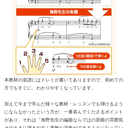
本教材の楽譜にはドレミが書いてありますので、初めての
方でもすぐに、わかりやすくなっています。
加えて今まで学んだ様々な教材・レッスンでも弾けるよう
にならなかったという方が、一番喜んでくださるポイント
があり、それは「海野先生の編曲ならではの原曲の雰囲気
そのままに弾きやすく素敵な演奏ができるようになってい