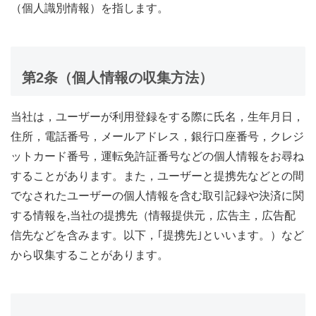
（個人識別情報）を指します。
第2条（個人情報の収集方法）
当社は，ユーザーが利用登録をする際に氏名，生年月日，
住所，電話番号，メールアドレス，銀行口座番号，クレジ
ットカード番号，運転免許証番号などの個人情報をお尋ね
することがあります。また，ユーザーと提携先などとの間
でなされたユーザーの個人情報を含む取引記録や決済に関
する情報を,当社の提携先（情報提供元，広告主，広告配
信先などを含みます。以下，｢提携先｣といいます。）など
から収集することがあります。