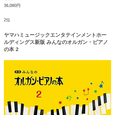
36,080円
2位
ヤマハミュージックエンタテインメントホー
ルディングス
新版 みんなのオルガン・ピアノ
の本 2