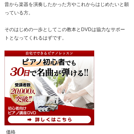
昔から楽器を演奏したかった方やこれからはじめたいと願
っている方。
そのはじめの一歩としてこの教本とDVDは協力なサポー
トとなってくれるはずです。
価格