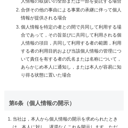
人情報の取扱いの全部または一部を委託する場合
合併その他の事由による事業の承継に伴って個人
情報が提供される場合
個人情報を特定の者との間で共同して利用する場
合であって，その旨並びに共同して利用される個
人情報の項目，共同して利用する者の範囲，利用
する者の利用目的および当該個人情報の管理につ
いて責任を有する者の氏名または名称について，
あらかじめ本人に通知し，または本人が容易に知
り得る状態に置いた場合
第6条（個人情報の開示）
当社は，本人から個人情報の開示を求められたとき
は，本人に対し，遅滞なくこれを開示します。ただ