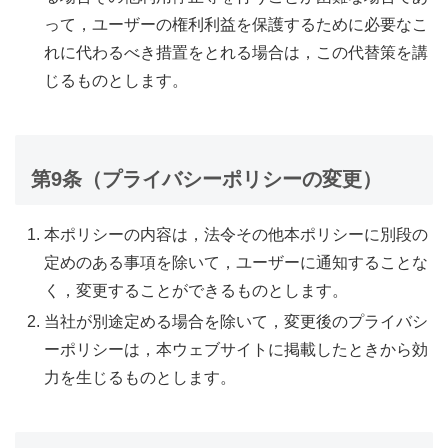
って，ユーザーの権利利益を保護するために必要なこ
れに代わるべき措置をとれる場合は，この代替策を講
じるものとします。
第9条（プライバシーポリシーの変更）
本ポリシーの内容は，法令その他本ポリシーに別段の
定めのある事項を除いて，ユーザーに通知することな
く，変更することができるものとします。
当社が別途定める場合を除いて，変更後のプライバシ
ーポリシーは，本ウェブサイトに掲載したときから効
力を生じるものとします。