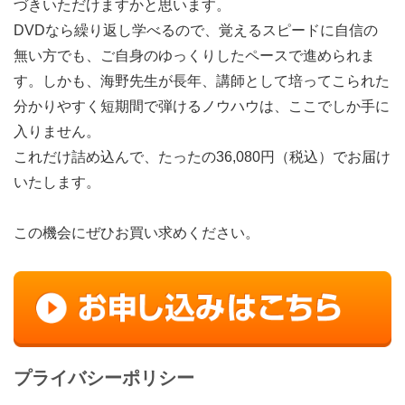
づきいただけますかと思います。
DVDなら繰り返し学べるので、覚えるスピードに自信の
無い方でも、ご自身のゆっくりしたペースで進められま
す。しかも、海野先生が長年、講師として培ってこられた
分かりやすく短期間で弾けるノウハウは、ここでしか手に
入りません。
これだけ詰め込んで、たったの36,080円（税込）でお届け
いたします。
この機会にぜひお買い求めください。
プライバシーポリシー