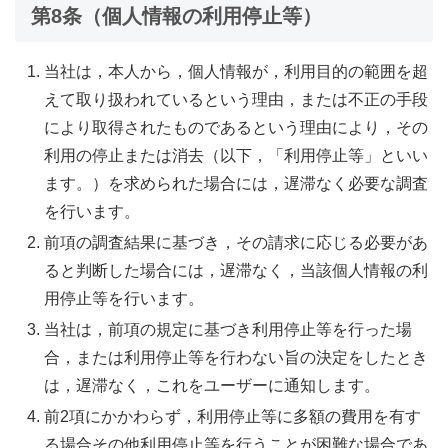
第8条（個人情報の利用停止等）
当社は，本人から，個人情報が，利用目的の範囲を超
えて取り扱われているという理由，または不正の手段
により取得されたものであるという理由により，その
利用の停止または消去（以下，「利用停止等」といい
ます。）を求められた場合には，遅滞なく必要な調査
を行います。
前項の調査結果に基づき，その請求に応じる必要があ
ると判断した場合には，遅滞なく，当該個人情報の利
用停止等を行います。
当社は，前項の規定に基づき利用停止等を行った場
合，または利用停止等を行わない旨の決定をしたとき
は，遅滞なく，これをユーザーに通知します。
前2項にかかわらず，利用停止等に多額の費用を有す
る場合その他利用停止等を行うことが困難な場合であ