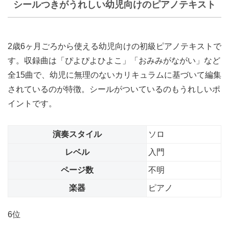
シールつきがうれしい幼児向けのピアノテキスト
2歳6ヶ月ごろから使える幼児向けの初級ピアノテキストで
す。収録曲は「ぴよぴよひよこ」「おみみがながい」など
全15曲で、幼児に無理のないカリキュラムに基づいて編集
されているのが特徴。シールがついているのもうれしいポ
イントです。
演奏スタイル
ソロ
レベル
入門
ページ数
不明
楽器
ピアノ
6位