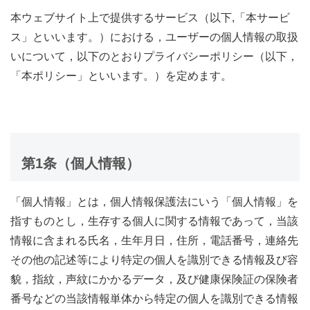
本ウェブサイト上で提供するサービス（以下,「本サービ
ス」といいます。）における，ユーザーの個人情報の取扱
いについて，以下のとおりプライバシーポリシー（以下，
「本ポリシー」といいます。）を定めます。
第1条（個人情報）
「個人情報」とは，個人情報保護法にいう「個人情報」を
指すものとし，生存する個人に関する情報であって，当該
情報に含まれる氏名，生年月日，住所，電話番号，連絡先
その他の記述等により特定の個人を識別できる情報及び容
貌，指紋，声紋にかかるデータ，及び健康保険証の保険者
番号などの当該情報単体から特定の個人を識別できる情報