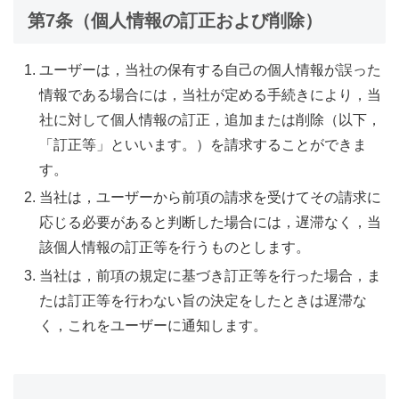
第7条（個人情報の訂正および削除）
ユーザーは，当社の保有する自己の個人情報が誤った
情報である場合には，当社が定める手続きにより，当
社に対して個人情報の訂正，追加または削除（以下，
「訂正等」といいます。）を請求することができま
す。
当社は，ユーザーから前項の請求を受けてその請求に
応じる必要があると判断した場合には，遅滞なく，当
該個人情報の訂正等を行うものとします。
当社は，前項の規定に基づき訂正等を行った場合，ま
たは訂正等を行わない旨の決定をしたときは遅滞な
く，これをユーザーに通知します。