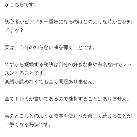
がこちらです。
初心者がピアノを一番嫌になるのはどのような時かご存知
ですか？
実は、自分の知らない曲を弾くことです。
ですから継続する秘訣は自分の好きな曲や有名な曲でレッ
スンすることです。
楽譜が読めなくても全く問題ありません。
全てドレミが書いてあるので挫折することはありません。
実のところどのような教本を使おうが楽しく続けることが
上手くなる秘訣です。