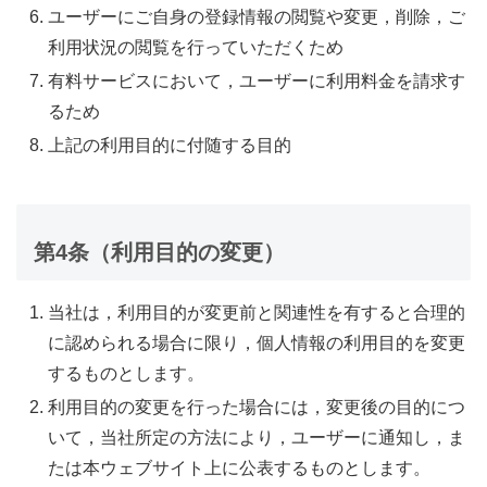
ユーザーにご自身の登録情報の閲覧や変更，削除，ご
利用状況の閲覧を行っていただくため
有料サービスにおいて，ユーザーに利用料金を請求す
るため
上記の利用目的に付随する目的
第4条（利用目的の変更）
当社は，利用目的が変更前と関連性を有すると合理的
に認められる場合に限り，個人情報の利用目的を変更
するものとします。
利用目的の変更を行った場合には，変更後の目的につ
いて，当社所定の方法により，ユーザーに通知し，ま
たは本ウェブサイト上に公表するものとします。