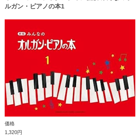
ルガン・ピアノの本1
価格
1,320円