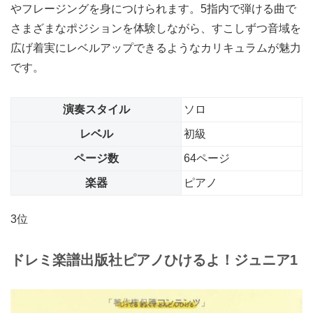
やフレージングを身につけられます。5指内で弾ける曲で
さまざまなポジションを体験しながら、すこしずつ音域を
広げ着実にレベルアップできるようなカリキュラムが魅力
です。
演奏スタイル
ソロ
レベル
初級
ページ数
64ページ
楽器
ピアノ
3位
ドレミ楽譜出版社
ピアノひけるよ！ジュニア1