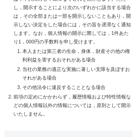
し，開示することにより次のいずれかに該当する場合
は，その全部または一部を開示しないこともあり，開
示しない決定をした場合には，その旨を遅滞なく通知
します。なお，個人情報の開示に際しては，1件あた
り1，000円の手数料を申し受けます。
本人または第三者の生命，身体，財産その他の権
利利益を害するおそれがある場合
当社の業務の適正な実施に著しい支障を及ぼすお
それがある場合
その他法令に違反することとなる場合
前項の定めにかかわらず，履歴情報および特性情報な
どの個人情報以外の情報については，原則として開示
いたしません。