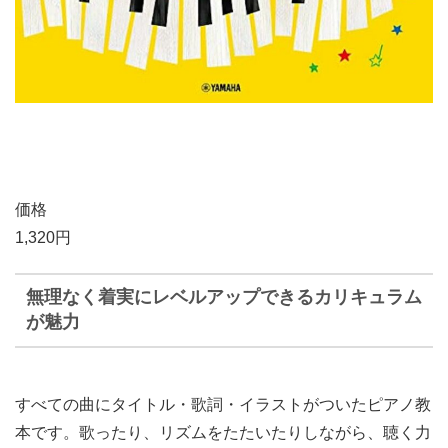
価格
1,320円
無理なく着実にレベルアップできるカリキュラム
が魅力
すべての曲にタイトル・歌詞・イラストがついたピアノ教
本です。歌ったり、リズムをたたいたりしながら、聴く力