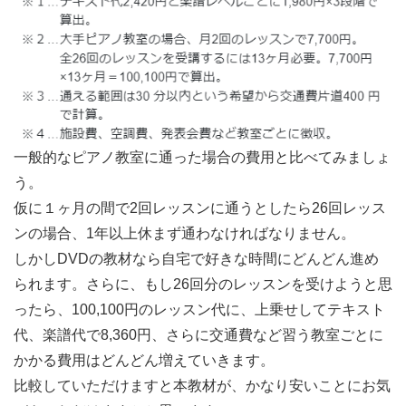
一般的なピアノ教室に通った場合の費用と比べてみましょ
う。
仮に１ヶ月の間で2回レッスンに通うとしたら26回レッス
ンの場合、1年以上休まず通わなければなりません。
しかしDVDの教材なら自宅で好きな時間にどんどん進め
られます。さらに、もし26回分のレッスンを受けようと思
ったら、100,100円のレッスン代に、上乗せしてテキスト
代、楽譜代で8,360円、さらに交通費など習う教室ごとに
かかる費用はどんどん増えていきます。
比較していただけますと本教材が、かなり安いことにお気