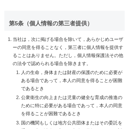
第5条（個人情報の第三者提供）
当社は，次に掲げる場合を除いて，あらかじめユーザ
ーの同意を得ることなく，第三者に個人情報を提供す
ることはありません。ただし，個人情報保護法その他
の法令で認められる場合を除きます。
人の生命，身体または財産の保護のために必要が
ある場合であって，本人の同意を得ることが困難
であるとき
公衆衛生の向上または児童の健全な育成の推進の
ために特に必要がある場合であって，本人の同意
を得ることが困難であるとき
国の機関もしくは地方公共団体またはその委託を