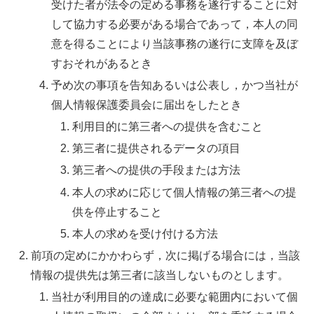
受けた者が法令の定める事務を遂行することに対
して協力する必要がある場合であって，本人の同
意を得ることにより当該事務の遂行に支障を及ぼ
すおそれがあるとき
予め次の事項を告知あるいは公表し，かつ当社が
個人情報保護委員会に届出をしたとき
利用目的に第三者への提供を含むこと
第三者に提供されるデータの項目
第三者への提供の手段または方法
本人の求めに応じて個人情報の第三者への提
供を停止すること
本人の求めを受け付ける方法
前項の定めにかかわらず，次に掲げる場合には，当該
情報の提供先は第三者に該当しないものとします。
当社が利用目的の達成に必要な範囲内において個