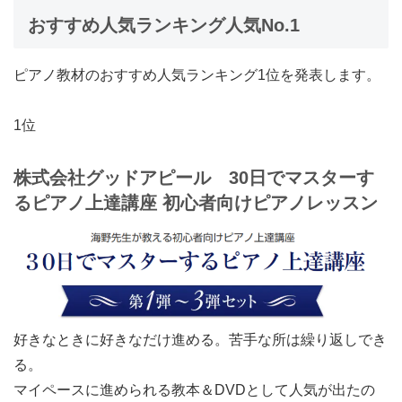
おすすめ人気ランキング人気No.1
ピアノ教材のおすすめ人気ランキング1位を発表します。
1位
株式会社グッドアピール 30日でマスターす
るピアノ上達講座
初心者向けピアノレッスン
好きなときに好きなだけ進める。苦手な所は繰り返しでき
る。
マイペースに進められる教本＆DVDとして人気が出たの