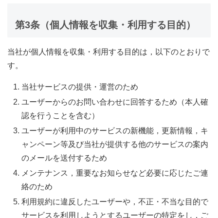
第3条（個人情報を収集・利用する目的）
当社が個人情報を収集・利用する目的は，以下のとおりで
す。
当社サービスの提供・運営のため
ユーザーからのお問い合わせに回答するため（本人確
認を行うことを含む）
ユーザーが利用中のサービスの新機能，更新情報，キ
ャンペーン等及び当社が提供する他のサービスの案内
のメールを送付するため
メンテナンス，重要なお知らせなど必要に応じたご連
絡のため
利用規約に違反したユーザーや，不正・不当な目的で
サービスを利用しようとするユーザーの特定をし，ご