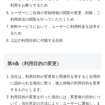
利用をお断りするため
ユーザーにご自身の登録情報の閲覧や変更，削除，ご
利用状況の閲覧を行っていただくため
有料サービスにおいて，ユーザーに利用料金を請求す
るため
上記の利用目的に付随する目的
第4条（利用目的の変更）
当社は，利用目的が変更前と関連性を有すると合理的
に認められる場合に限り，個人情報の利用目的を変更
するものとします。
利用目的の変更を行った場合には，変更後の目的につ
いて，当社所定の方法により，ユーザーに通知し，ま