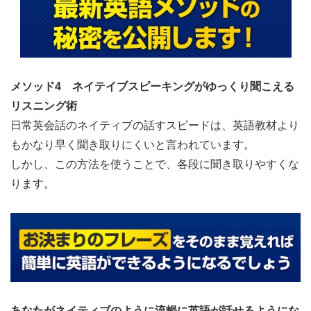
メソッド4 ネイテイブスピーキングがゆっくり聞こえる
リスニング術
日常英会話のネイティブの話すスピードは、英語教材より
もかなり早く聞き取りにくいと言われています。
しかし、この方法を使うことで、各段に聞き取りやすくな
ります。
あなたがネイティブのように流暢に英語が話せるようにな