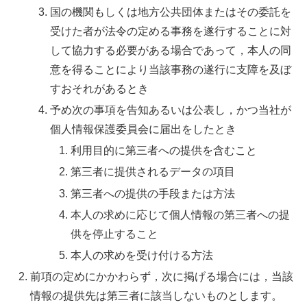
国の機関もしくは地方公共団体またはその委託を
受けた者が法令の定める事務を遂行することに対
して協力する必要がある場合であって，本人の同
意を得ることにより当該事務の遂行に支障を及ぼ
すおそれがあるとき
予め次の事項を告知あるいは公表し，かつ当社が
個人情報保護委員会に届出をしたとき
利用目的に第三者への提供を含むこと
第三者に提供されるデータの項目
第三者への提供の手段または方法
本人の求めに応じて個人情報の第三者への提
供を停止すること
本人の求めを受け付ける方法
前項の定めにかかわらず，次に掲げる場合には，当該
情報の提供先は第三者に該当しないものとします。