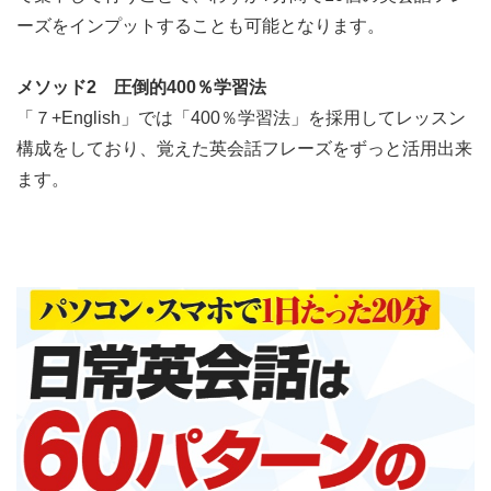
ーズをインプットすることも可能となります。
メソッド2 圧倒的400％学習法
「７+English」では「400％学習法」を採用してレッスン
構成をしており、覚えた英会話フレーズをずっと活用出来
ます。