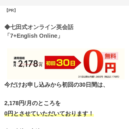
【PR】
◆七田式オンライン英会話
「7+English Online」
今だけお申し込みから初回の30日間は、
2,178円/月のところを
0円とさせていただいております！