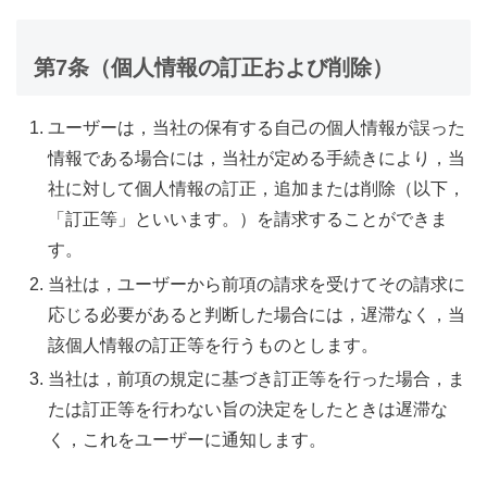
第7条（個人情報の訂正および削除）
ユーザーは，当社の保有する自己の個人情報が誤った
情報である場合には，当社が定める手続きにより，当
社に対して個人情報の訂正，追加または削除（以下，
「訂正等」といいます。）を請求することができま
す。
当社は，ユーザーから前項の請求を受けてその請求に
応じる必要があると判断した場合には，遅滞なく，当
該個人情報の訂正等を行うものとします。
当社は，前項の規定に基づき訂正等を行った場合，ま
たは訂正等を行わない旨の決定をしたときは遅滞な
く，これをユーザーに通知します。