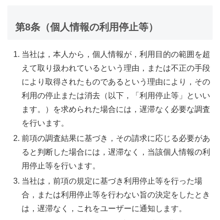
第8条（個人情報の利用停止等）
当社は，本人から，個人情報が，利用目的の範囲を超
えて取り扱われているという理由，または不正の手段
により取得されたものであるという理由により，その
利用の停止または消去（以下，「利用停止等」といい
ます。）を求められた場合には，遅滞なく必要な調査
を行います。
前項の調査結果に基づき，その請求に応じる必要があ
ると判断した場合には，遅滞なく，当該個人情報の利
用停止等を行います。
当社は，前項の規定に基づき利用停止等を行った場
合，または利用停止等を行わない旨の決定をしたとき
は，遅滞なく，これをユーザーに通知します。