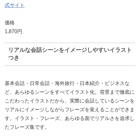
式サイト
価格
1,870円
リアルな会話シーンをイメージしやすいイラスト
つき
基本会話・日常会話・海外旅行・日本紹介・ビジネスな
ど、あらゆるシーンをすべてイラスト化。背景まで徹底に
こだわったイラストだから、実際に会話しているシーンを
リアルにイメージしながらフレーズを覚えることができま
す。イラスト・フレーズ、あらゆる面でリアルさを追求し
たフレーズ集です。