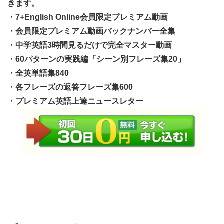
きます。
・7+English Online会員限定プレミアム動画
・会員限定プレミアム動画バックナンバー全集
・中学英語3時間見るだけで完全マスター動画
・60パターンの実践編「シーン別フレーズ集20」
・全英単語集840
・各フレーズの返答フレーズ集600
・プレミアム英語上達ニュースレター