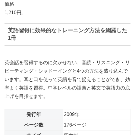
価格
1,210円
英語習得に効果的なトレーニング方法を網羅した
1冊
英会話を習得するのに欠かせない、音読・リスニング・リ
ピーティング・シャドーイングと4つの方法を盛り込んで
います。耳と口を使って英語を音で捉えることができ、効
率よく英語を習得。中学レベルの語彙と英文で英語力の底
上げを目指せます。
発行年
2009年
ページ数
176ページ