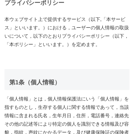
プライバシーポリシー
本ウェブサイト上で提供するサービス（以下,「本サービ
ス」といいます。）における，ユーザーの個人情報の取扱
いについて，以下のとおりプライバシーポリシー（以下，
「本ポリシー」といいます。）を定めます。
第1条（個人情報）
「個人情報」とは，個人情報保護法にいう「個人情報」を
指すものとし，生存する個人に関する情報であって，当該
情報に含まれる氏名，生年月日，住所，電話番号，連絡先
その他の記述等により特定の個人を識別できる情報及び容
貌，指紋，声紋にかかるデータ，及び健康保険証の保険者