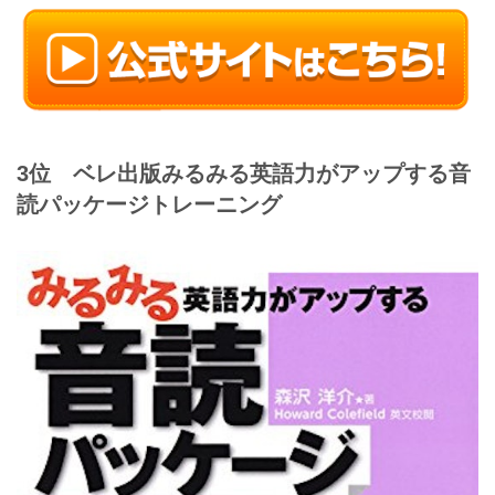
3位 ベレ出版
みるみる英語力がアップする音
読パッケージトレーニング