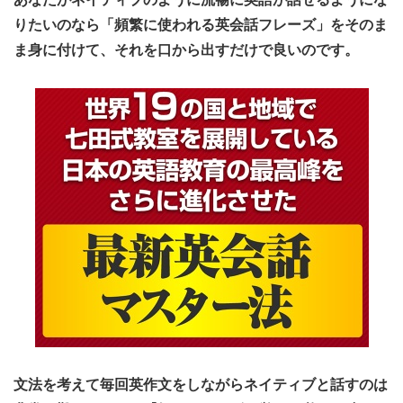
りたいのなら
「頻繁に使われる英会話フレーズ」をそのま
ま身に付けて、それを口から出すだけで良いのです。
文法を考えて毎回英作文をしながらネイティブと話すのは