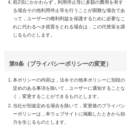
前2項にかかわらず，利用停止等に多額の費用を有す
る場合その他利用停止等を行うことが困難な場合であ
って，ユーザーの権利利益を保護するために必要なこ
れに代わるべき措置をとれる場合は，この代替策を講
じるものとします。
第9条（プライバシーポリシーの変更）
本ポリシーの内容は，法令その他本ポリシーに別段の
定めのある事項を除いて，ユーザーに通知することな
く，変更することができるものとします。
当社が別途定める場合を除いて，変更後のプライバシ
ーポリシーは，本ウェブサイトに掲載したときから効
力を生じるものとします。