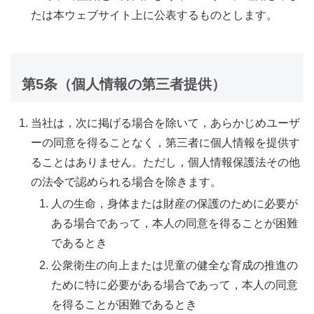
たは本ウェブサイト上に公表するものとします。
第5条（個人情報の第三者提供）
当社は，次に掲げる場合を除いて，あらかじめユーザ
ーの同意を得ることなく，第三者に個人情報を提供す
ることはありません。ただし，個人情報保護法その他
の法令で認められる場合を除きます。
人の生命，身体または財産の保護のために必要が
ある場合であって，本人の同意を得ることが困難
であるとき
公衆衛生の向上または児童の健全な育成の推進の
ために特に必要がある場合であって，本人の同意
を得ることが困難であるとき