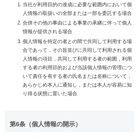
当社が利用目的の達成に必要な範囲内において個
人情報の取扱いの全部または一部を委託する場合
合併その他の事由による事業の承継に伴って個人
情報が提供される場合
個人情報を特定の者との間で共同して利用する場
合であって，その旨並びに共同して利用される個
人情報の項目，共同して利用する者の範囲，利用
する者の利用目的および当該個人情報の管理につ
いて責任を有する者の氏名または名称について，
あらかじめ本人に通知し，または本人が容易に知
り得る状態に置いた場合
第6条（個人情報の開示）