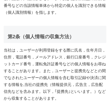
番号などの当該情報単体から特定の個人を識別できる情報
（個人識別情報）を指します。
第2条（個人情報の収集方法）
当社は，ユーザーが利用登録をする際に氏名，生年月日，
住所，電話番号，メールアドレス，銀行口座番号，クレジ
ットカード番号，運転免許証番号などの個人情報をお尋ね
することがあります。また，ユーザーと提携先などとの間
でなされたユーザーの個人情報を含む取引記録や決済に関
する情報を,当社の提携先（情報提供元，広告主，広告配
信先などを含みます。以下，｢提携先｣といいます。）など
から収集することがあります。