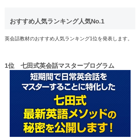
おすすめ人気ランキング人気No.1
英会話教材のおすすめ人気ランキング1位を発表します。
1位 七田式英会話マスタープログラム