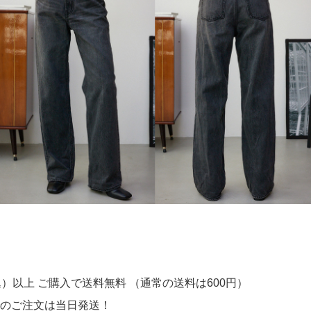
】
込）以上 ご購入で送料無料 （通常の送料は600円）
でのご注文は当日発送！