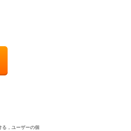
ける，ユーザーの個