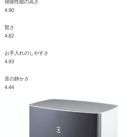
掃除性能の高さ
4.90
賢さ
4.82
お手入れのしやすさ
4.93
音の静かさ
4.44