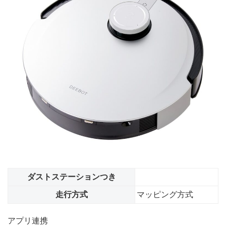
ダストステーションつき
走行方式
マッピング方式
アプリ連携