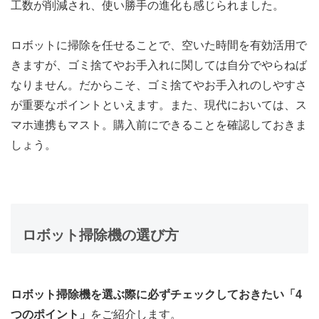
工数が削減され、使い勝手の進化も感じられました。
ロボットに掃除を任せることで、空いた時間を有効活用で
きますが、ゴミ捨てやお手入れに関しては自分でやらねば
なりません。だからこそ、ゴミ捨てやお手入れのしやすさ
が重要なポイントといえます。また、現代においては、ス
マホ連携もマスト。購入前にできることを確認しておきま
しょう。
ロボット掃除機の選び方
ロボット掃除機を選ぶ際に必ずチェックしておきたい「4
つのポイント」
をご紹介します。