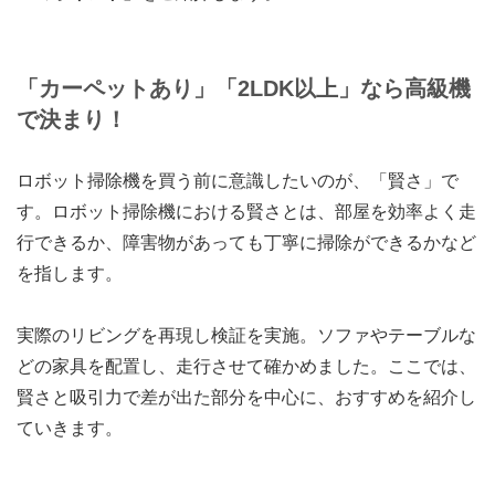
「カーペットあり」「2LDK以上」なら高級機
で決まり！
ロボット掃除機を買う前に意識したいのが、「賢さ」で
す。ロボット掃除機における賢さとは、部屋を効率よく走
行できるか、障害物があっても丁寧に掃除ができるかなど
を指します。
実際のリビングを再現し検証を実施。ソファやテーブルな
どの家具を配置し、走行させて確かめました。ここでは、
賢さと吸引力で差が出た部分を中心に、おすすめを紹介し
ていきます。