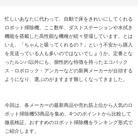
忙しいあなたに代わって、自動で床をきれいにしてくれる
ロボット掃除機。ここ数年、ダストステーションや水拭き
機能を搭載した高性能な機種が続々登場しています。とは
いえ、「ちゃんと吸ってくれるの？」という不安から購入
を見送っている人も多いのではないでしょうか。定番とな
ったルンバ以外にも、個性的な特徴を持ったエコバック
ス・ロボロック・アンカーなどの新興メーカーが台頭する
ようになり、選ぶのがますます難しくなってきました。
今回は、各メーカーの最新商品や売れ筋上位から人気のロ
ボット掃除機53商品を集め、4つのポイントから比較して
徹底検証。おすすめのロボット掃除機をランキング形式で
ご紹介します。