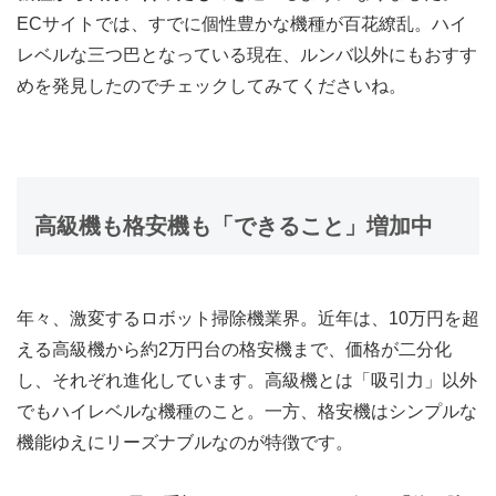
ECサイトでは、すでに個性豊かな機種が百花繚乱。ハイ
レベルな三つ巴となっている現在、ルンバ以外にもおすす
めを発見したのでチェックしてみてくださいね。
高級機も格安機も「できること」増加中
年々、激変するロボット掃除機業界。近年は、10万円を超
える高級機から約2万円台の格安機まで、価格が二分化
し、それぞれ進化しています。高級機とは「吸引力」以外
でもハイレベルな機種のこと。一方、格安機はシンプルな
機能ゆえにリーズナブルなのが特徴です。