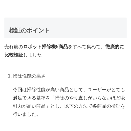
検証のポイント
売れ筋の
ロボット掃除機5商品
をすべて集めて、
徹底的に
比較検証
しました
掃除性能の高さ
今回は掃除性能が高い商品として、ユーザーがとても
満足できる基準を「掃除のやり直しがいらないほど吸
引力が高い商品」とし、以下の方法で各商品の検証を
行いました。