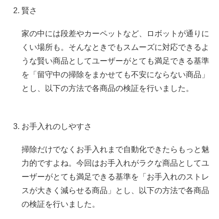
賢さ
家の中には段差やカーペットなど、ロボットが通りに
くい場所も。そんなときでもスムーズに対応できるよ
うな賢い商品としてユーザーがとても満足できる基準
を「留守中の掃除をまかせても不安にならない商品」
とし、以下の方法で各商品の検証を行いました。
お手入れのしやすさ
掃除だけでなくお手入れまで自動化できたらもっと魅
力的ですよね。今回はお手入れがラクな商品としてユ
ーザーがとても満足できる基準を「お手入れのストレ
スが大きく減らせる商品」とし、以下の方法で各商品
の検証を行いました。