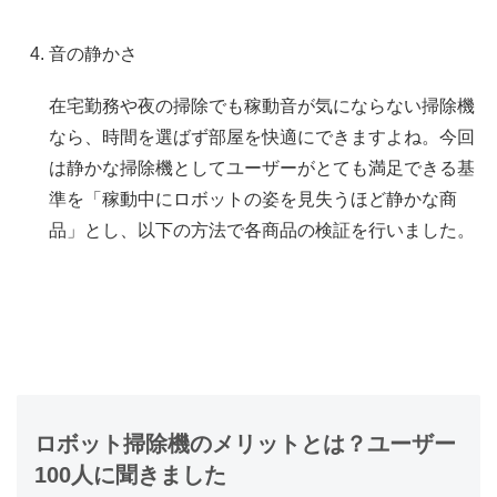
音の静かさ
在宅勤務や夜の掃除でも稼動音が気にならない掃除機
なら、時間を選ばず部屋を快適にできますよね。今回
は静かな掃除機としてユーザーがとても満足できる基
準を「稼動中にロボットの姿を見失うほど静かな商
品」とし、以下の方法で各商品の検証を行いました。
ロボット掃除機のメリットとは？ユーザー
100人に聞きました