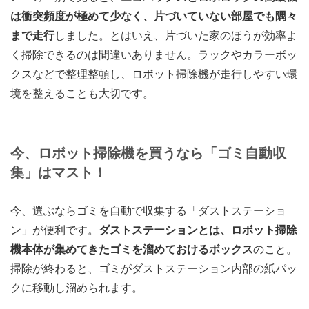
は衝突頻度が極めて少なく、片づいていない部屋でも隅々
まで走行
しました。とはいえ、片づいた家のほうが効率よ
く掃除できるのは間違いありません。ラックやカラーボッ
クスなどで整理整頓し、ロボット掃除機が走行しやすい環
境を整えることも大切です。
今、ロボット掃除機を買うなら「ゴミ自動収
集」はマスト！
今、選ぶならゴミを自動で収集する「ダストステーショ
ン」が便利です。
ダストステーションとは、ロボット掃除
機本体が集めてきたゴミを溜めておけるボックス
のこと。
掃除が終わると、ゴミがダストステーション内部の紙パッ
クに移動し溜められます。