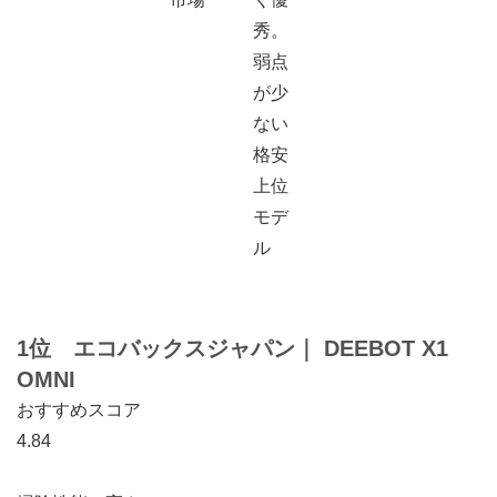
秀。
弱点
が少
ない
格安
上位
モデ
ル
1位 エコバックスジャパン
｜
DEEBOT X1
OMNI
おすすめスコア
4.84