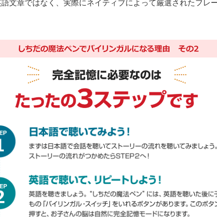
英語文章ではなく、実際にネイティブによって厳選されたフレ