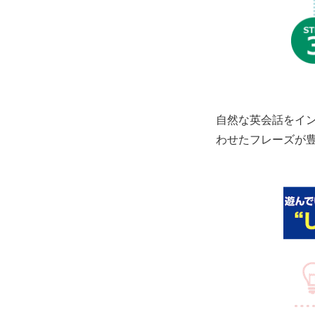
自然な英会話をイ
わせたフレーズが