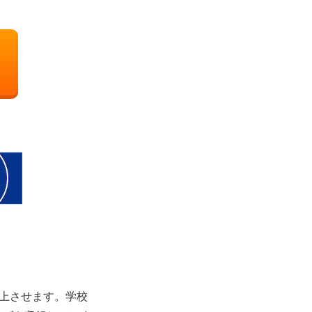
向上させます。学校