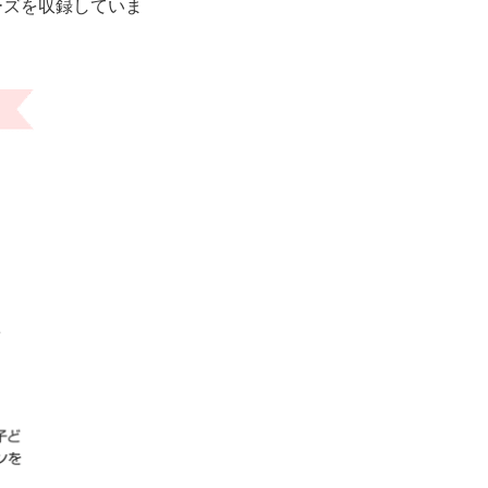
ーズを収録していま