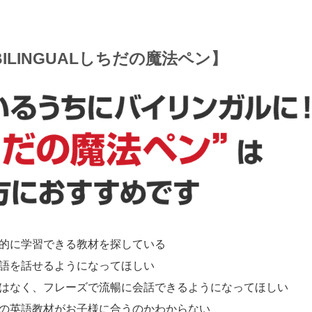
ILINGUALしちだの魔法ペン】
的に学習できる教材を探している
語を話せるようになってほしい
はなく、フレーズで流暢に会話できるようになってほしい
の英語教材がお子様に合うのかわからない