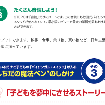
ンプットできます。挨拶、食事、乗り物、買い物など、日常生
豊富に揃っています。