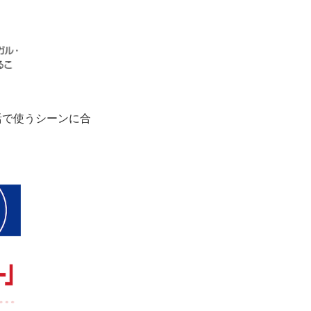
活で使うシーンに合